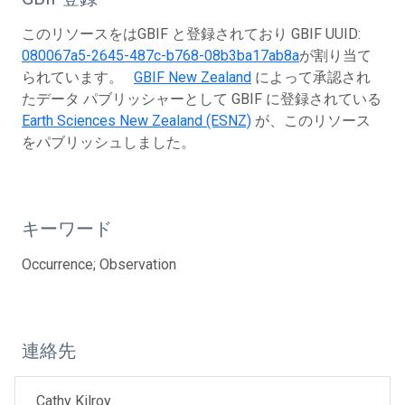
このリソースをはGBIF と登録されており GBIF UUID:
080067a5-2645-487c-b768-08b3ba17ab8a
が割り当て
られています。
GBIF New Zealand
によって承認され
たデータ パブリッシャーとして GBIF に登録されている
Earth Sciences New Zealand (ESNZ)
が、このリソース
をパブリッシュしました。
キーワード
Occurrence; Observation
連絡先
Cathy Kilroy