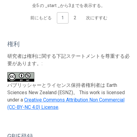
全5 の _start _から3までを表示する。
前にもどる
1
2
次にすすむ
権利
研究者は権利に関する下記ステートメントを尊重する必
要があります。:
パブリッシャーとライセンス保持者権利者は Earth
Sciences New Zealand (ESNZ)。 This work is licensed
under a
Creative Commons Attribution Non Commercial
(CC-BY-NC 4.0) License
.
GBIF登録