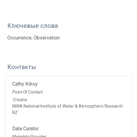
Ключевые слова
Occurrence; Observation
Контакты
Cathy Kilroy
Point Of Contact
Creator
NIWA National Institute of Water & Atmospheric Research
NZ
Data Curator
Metadata Provider