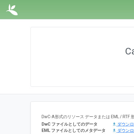
Ca
DwC-A形式のリソース データまたは EML / 
DwC ファイルとしてのデータ
ダウン
EML ファイルとしてのメタデータ
ダウン