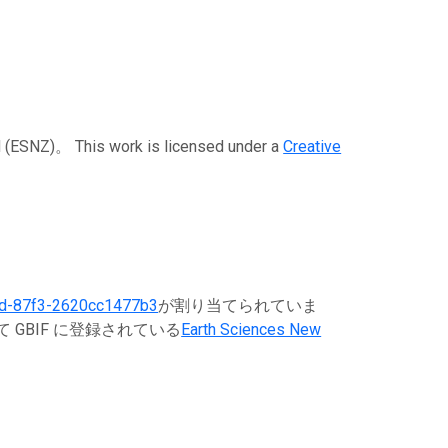
 This work is licensed under a
Creative
d-87f3-2620cc1477b3
が割り当てられていま
GBIF に登録されている
Earth Sciences New