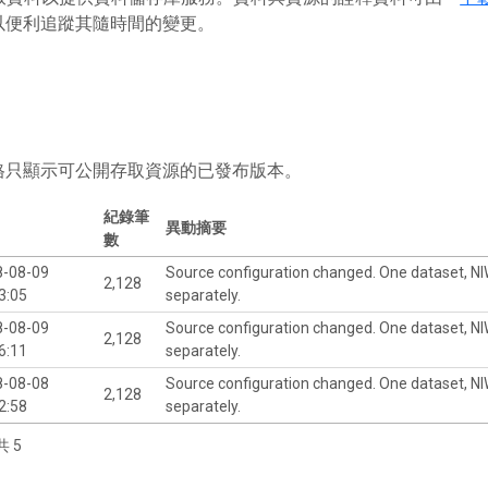
以便利追蹤其隨時間的變更。
格只顯示可公開存取資源的已發布版本。
紀錄筆
異動摘要
數
8-08-09
Source configuration changed. One dataset, NI
2,128
3:05
separately.
8-08-09
Source configuration changed. One dataset, NI
2,128
6:11
separately.
8-08-08
Source configuration changed. One dataset, NI
2,128
2:58
separately.
共 5