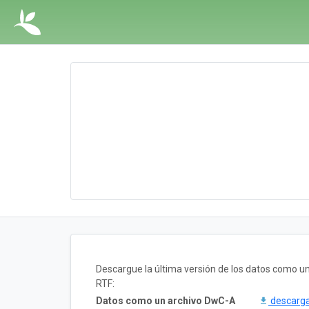
Descargue la última versión de los datos como 
RTF:
Datos como un archivo DwC-A
descarg